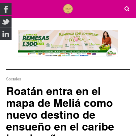
Sociales
Roatán entra en el
mapa de Meliá como
nuevo destino de
ensueño en el caribe