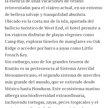
la esencia de unas vacaciones de verano
reinventadas para el viajero actual, en un entorno
de belleza salvaje y tranquilidad absoluta.
Ubicado en la costa sur de la isla, apartada del
bullicio turístico de West End, el hotel permite a
los viajeros disfrutar de playas vírgenes como
Camp Bay, explorar túneles de manglares en Oak
Ridge o acceder por barco a joyas como Little
French Key.
Sin embargo, uno de los grandes tesoros de
Roatán es su pertenencia al Sistema Arrecifal
Mesoamericano, el segundo sistema de arrecifes
más grande del mundo, que se extiende desde
México hasta Honduras. Este ecosistema marino
alberga una biodiversidad extraordinaria,
incluyendo tortugas, rayas, peces tropicales y el