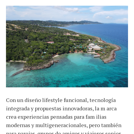
Con un diseño lifestyle funcional, tecnología
integrada y propuestas innovadoras, la m arca
crea experiencias pensadas para fam ilias
modernas y multigeneracionales, pero también
para parejas, grupos de amigos y viajeros senior,