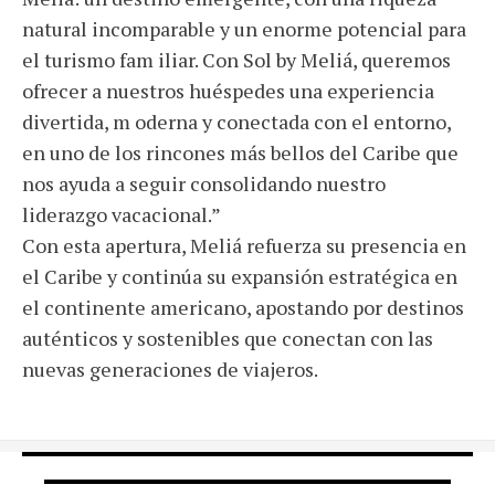
natural incomparable y un enorme potencial para
el turismo fam iliar. Con Sol by Meliá, queremos
ofrecer a nuestros huéspedes una experiencia
divertida, m oderna y conectada con el entorno,
en uno de los rincones más bellos del Caribe que
nos ayuda a seguir consolidando nuestro
liderazgo vacacional.”
Con esta apertura, Meliá refuerza su presencia en
el Caribe y continúa su expansión estratégica en
el continente americano, apostando por destinos
auténticos y sostenibles que conectan con las
nuevas generaciones de viajeros.