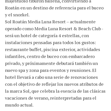
majestuoso tiburón ballena, convirtiendo a
Roatán en un destino de referencia para el buceo
y el snorkel.
Sol Roatán Media Luna Resort – actualmente
operado como Media Luna Resort & Beach Club -
será un hotel de categoría 4 estrellas, con
instalaciones pensadas para todos los gustos:
restaurante buffet, piscina exterior, actividades
infantiles, centro de buceo con embarcadero
privado, y próximamente debutará también un
nuevo spa y zona para eventos y reuniones. El
hotel llevará a cabo una serie de renovaciones
con el objetivo de reflejar los nuevos atributos de
la marca Sol, que celebra la esencia de las clásicas
vacaciones de verano, reinterpretadas para el
mundo actual.