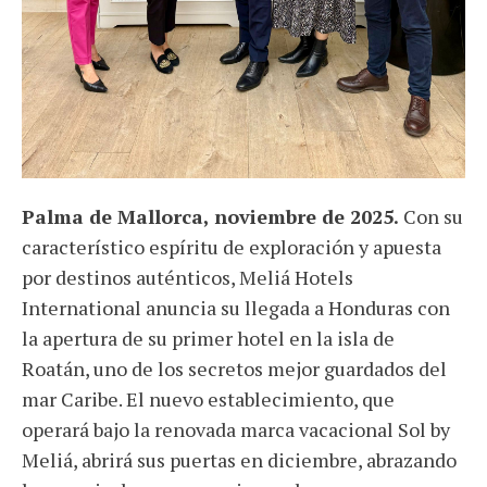
Palma de Mallorca, noviembre de 2025.
Con su
característico espíritu de exploración y apuesta
por destinos auténticos, Meliá Hotels
International anuncia su llegada a Honduras con
la apertura de su primer hotel en la isla de
Roatán, uno de los secretos mejor guardados del
mar Caribe. El nuevo establecimiento, que
operará bajo la renovada marca vacacional Sol by
Meliá, abrirá sus puertas en diciembre, abrazando